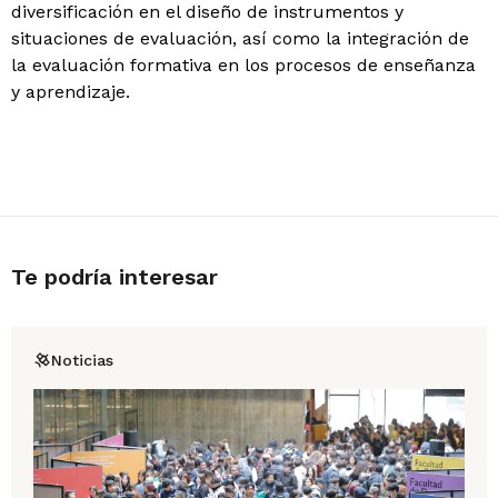
diversificación en el diseño de instrumentos y
situaciones de evaluación, así como la integración de
la evaluación formativa en los procesos de enseñanza
y aprendizaje.
Te podría interesar
Noticias