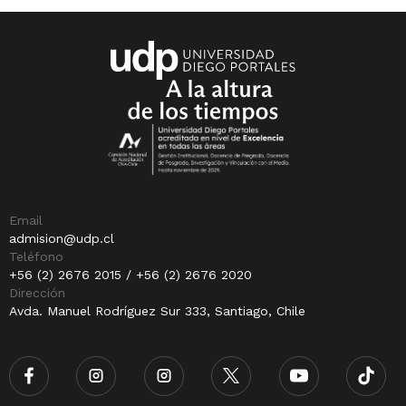
Email
admision@udp.cl
Teléfono
+56 (2) 2676 2015 / +56 (2) 2676 2020
Dirección
Avda. Manuel Rodríguez Sur 333, Santiago, Chile