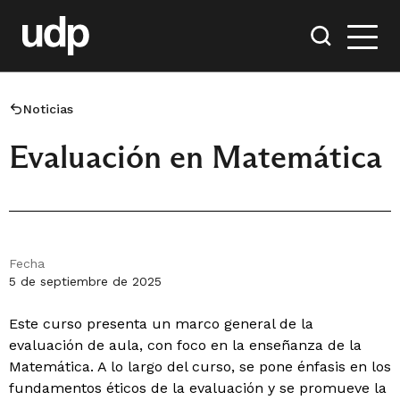
Noticias
Evaluación en Matemática
Fecha
5 de septiembre de 2025
Este curso presenta un marco general de la
evaluación de aula, con foco en la enseñanza de la
Matemática. A lo largo del curso, se pone énfasis en los
fundamentos éticos de la evaluación y se promueve la