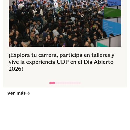
¡Explora tu carrera, participa en talleres y
vive la experiencia UDP en el Día Abierto
2026!
Ver más