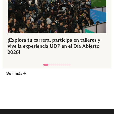
¡Explora tu carrera, participa en talleres y
vive la experiencia UDP en el Día Abierto
2026!
Ver más