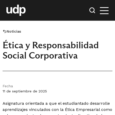
Noticias
Ética y Responsabilidad
Social Corporativa
Fecha
11 de septiembre de 2025
Asignatura orientada a que el estudiantado desarrolle
aprendizajes vinculados con la Ética Empresarial como