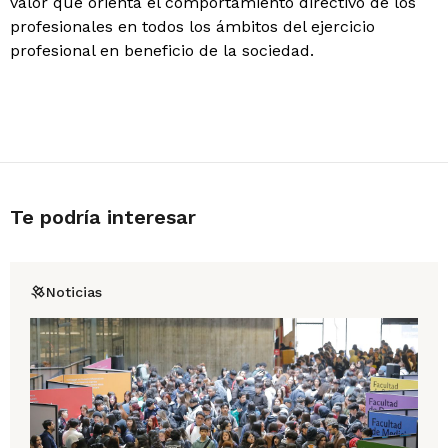
valor que orienta el comportamiento directivo de los
profesionales en todos los ámbitos del ejercicio
profesional en beneficio de la sociedad.
Te podría interesar
Noticias