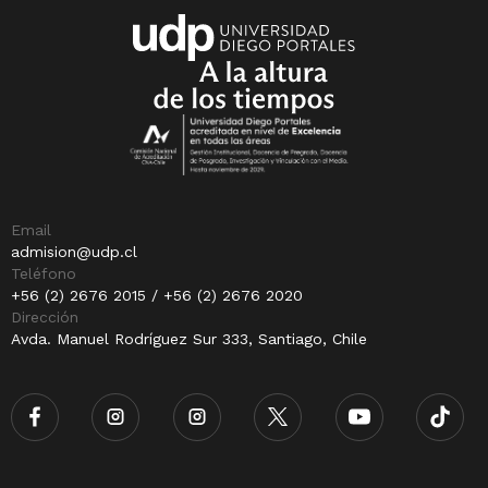
Email
admision@udp.cl
Teléfono
+56 (2) 2676 2015 / +56 (2) 2676 2020
Dirección
Avda. Manuel Rodríguez Sur 333, Santiago, Chile