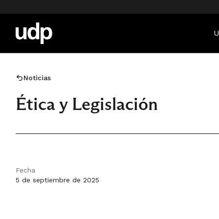
U
Noticias
Ética y Legislación
Fecha
5 de septiembre de 2025