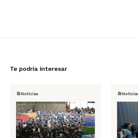
Te podría interesar
Noticias
Noticia