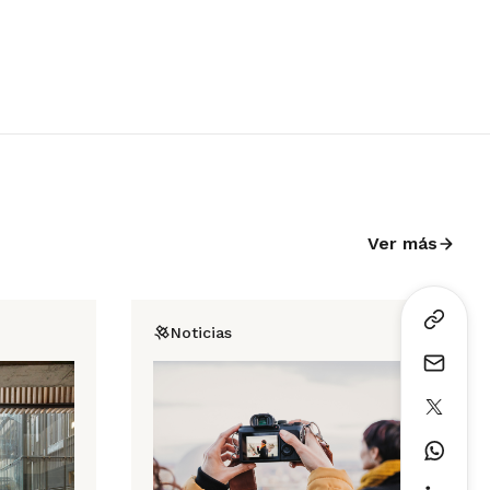
Ver más
Noticias