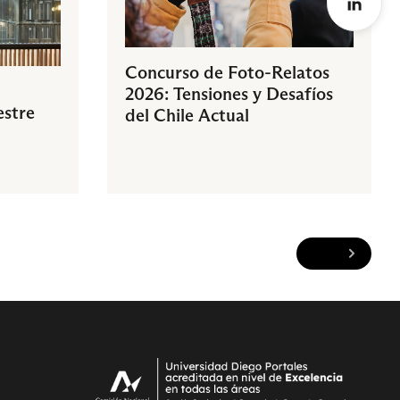
Concurso de Foto-Relatos
2026: Tensiones y Desafíos
estre
del Chile Actual