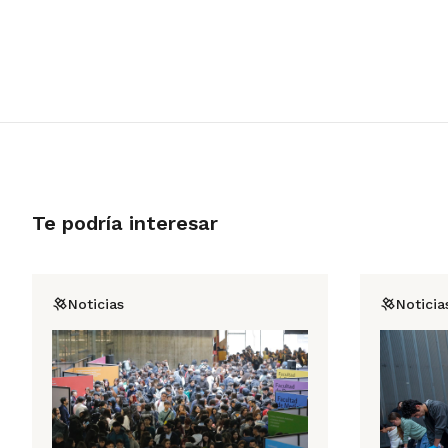
Te podría interesar
Noticias
Noticia