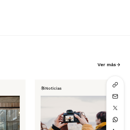
Ver más
Noticias