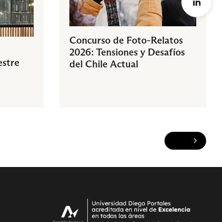
Concurso de Foto-Relatos
2026: Tensiones y Desafíos
estre
del Chile Actual