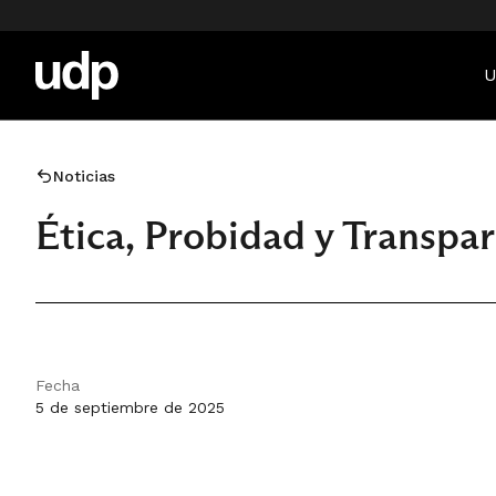
U
Noticias
Ética, Probidad y Transpa
Fecha
5 de septiembre de 2025