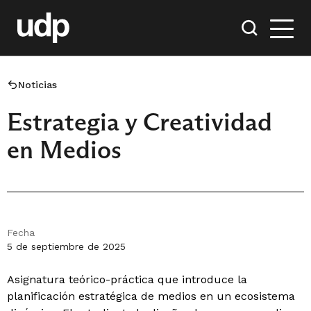
Noticias
Estrategia y Creatividad
en Medios
Fecha
5 de septiembre de 2025
Asignatura teórico-práctica que introduce la
planificación estratégica de medios en un ecosistema