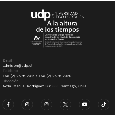
Email
admision@udp.cl
Teléfono
+56 (2) 2676 2015 / +56 (2) 2676 2020
Dirección
Avda. Manuel Rodríguez Sur 333, Santiago, Chile