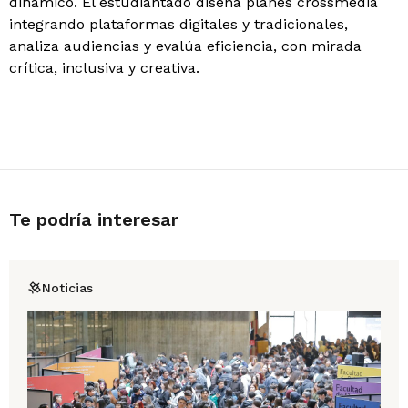
dinámico. El estudiantado diseña planes crossmedia
integrando plataformas digitales y tradicionales,
analiza audiencias y evalúa eficiencia, con mirada
crítica, inclusiva y creativa.
Te podría interesar
Noticias