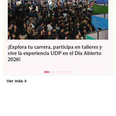
¡Explora tu carrera, participa en talleres y
vive la experiencia UDP en el Día Abierto
2026!
Ver más