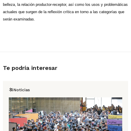
belleza, la relación productor-receptor, así como los usos y problemáticas
actuales que surgen de la reflexión crítica en torno a las categorías que
serán examinadas.
Te podría interesar
Noticias