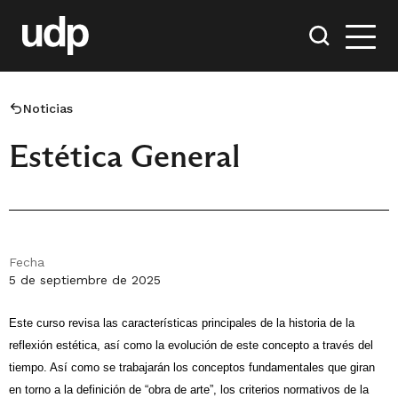
Noticias
Estética General
Fecha
5 de septiembre de 2025
Este curso revisa las características principales de la historia de la
reflexión estética, así como la evolución de este concepto a través del
tiempo. Así como se trabajarán los conceptos fundamentales que giran
en torno a la definición de “obra de arte”, los criterios normativos de la