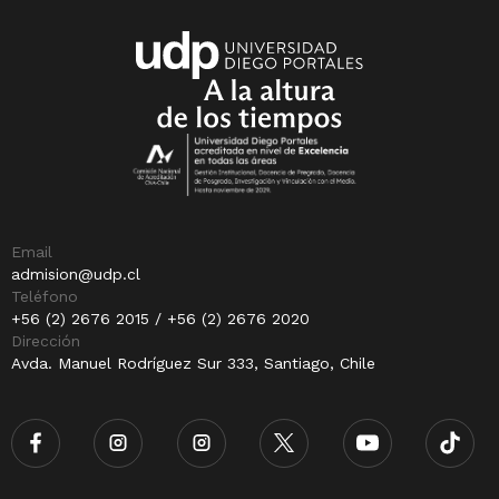
Email
admision@udp.cl
Teléfono
+56 (2) 2676 2015 / +56 (2) 2676 2020
Dirección
Avda. Manuel Rodríguez Sur 333, Santiago, Chile