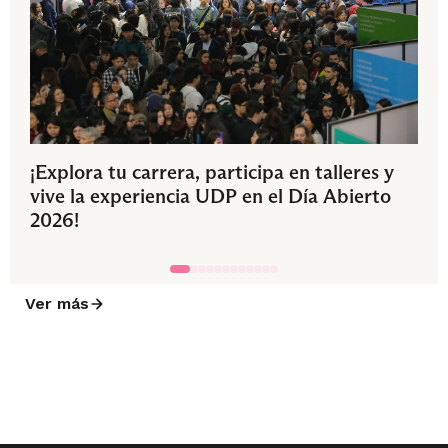
¡Explora tu carrera, participa en talleres y
vive la experiencia UDP en el Día Abierto
2026!
Ver más