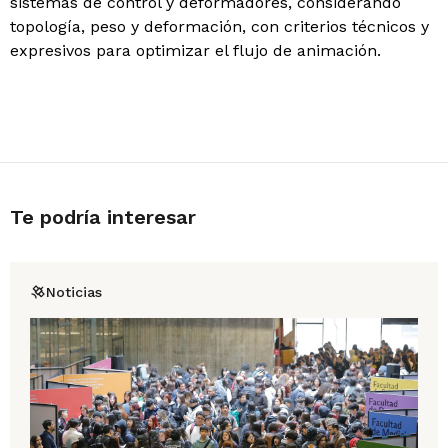
sistemas de control y deformadores, considerando
topología, peso y deformación, con criterios técnicos y
expresivos para optimizar el flujo de animación.
Te podría interesar
Noticias