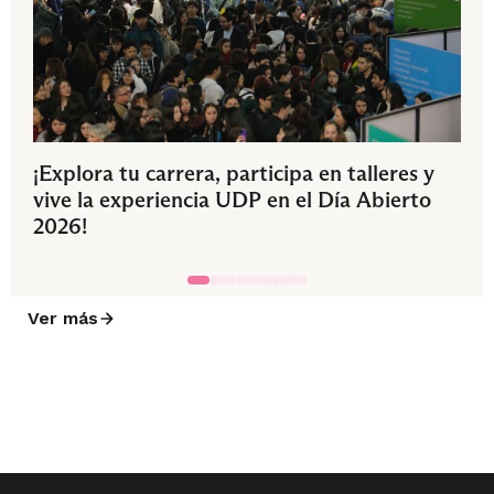
¡Explora tu carrera, participa en talleres y
vive la experiencia UDP en el Día Abierto
2026!
Ver más