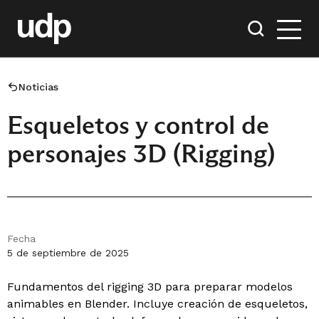
Noticias
Esqueletos y control de
personajes 3D (Rigging)
Fecha
5 de septiembre de 2025
Fundamentos del rigging 3D para preparar modelos
animables en Blender. Incluye creación de esqueletos,