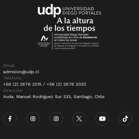
Email
admision@udp.cl
Teléfono
+56 (2) 2676 2015 / +56 (2) 2676 2020
Dirección
Avda. Manuel Rodríguez Sur 333, Santiago, Chile