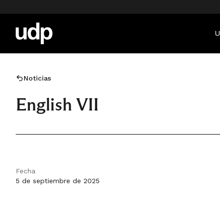
U
Noticias
English VII
Fecha
5 de septiembre de 2025