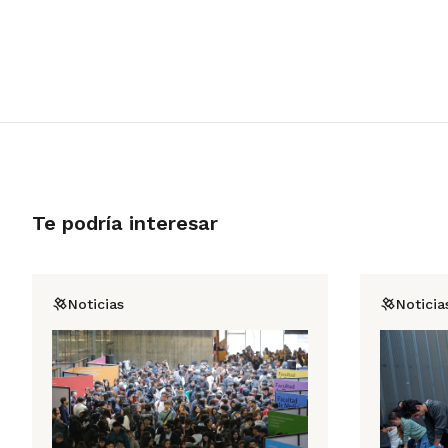
Te podría interesar
Noticias
Noticia