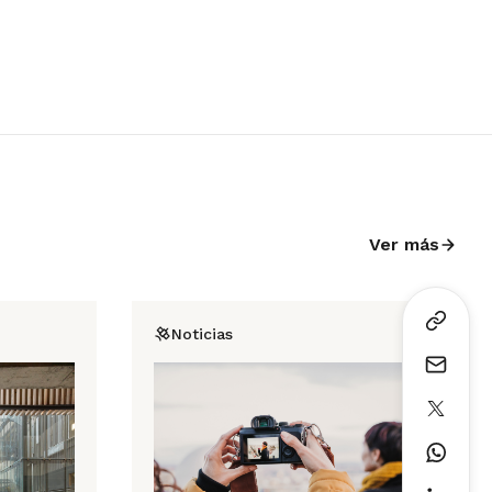
Ver más
Noticias