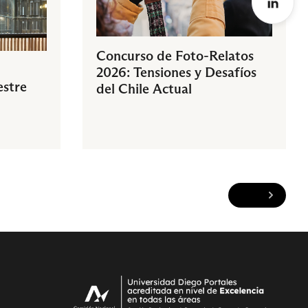
Concurso de Foto-Relatos
2026: Tensiones y Desafíos
estre
del Chile Actual