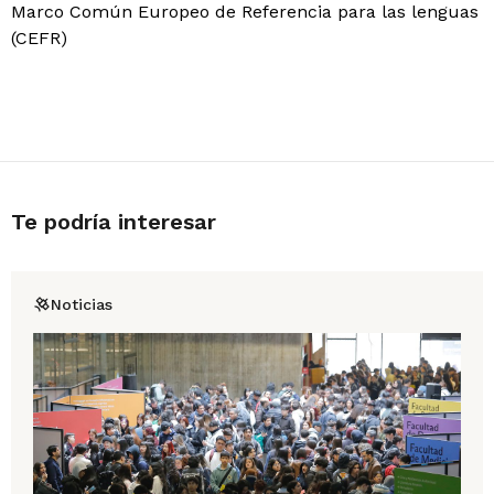
Marco Común Europeo de Referencia para las lenguas
(CEFR)
Te podría interesar
Noticias