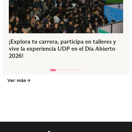
¡Explora tu carrera, participa en talleres y
vive la experiencia UDP en el Día Abierto
2026!
Ver más