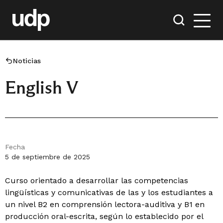
Noticias
English V
Fecha
5 de septiembre de 2025
Curso orientado a desarrollar las competencias
lingüísticas y comunicativas de las y los estudiantes a
un nivel B2 en comprensión lectora-auditiva y B1 en
producción oral-escrita, según lo establecido por el