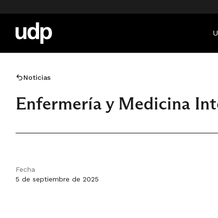
U
Noticias
Enfermería y Medicina Int
Fecha
5 de septiembre de 2025