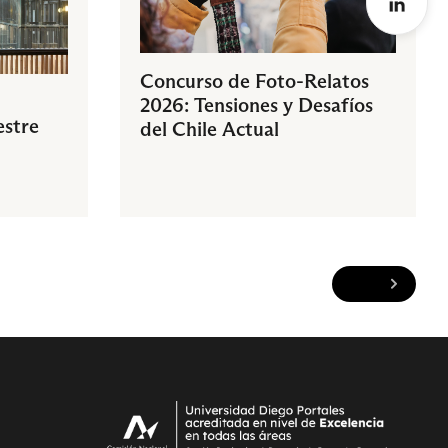
Concurso de Foto-Relatos
2026: Tensiones y Desafíos
estre
del Chile Actual