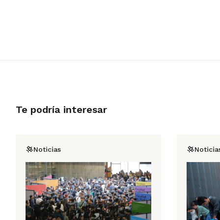
Te podría interesar
Noticias
Noticia