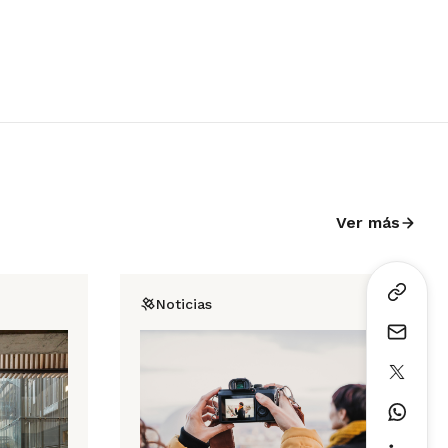
Ver más
Noticias