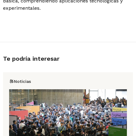
básica, comprendiendo aplicaciones tecnológicas y
experimentales.
Te podría interesar
Noticias