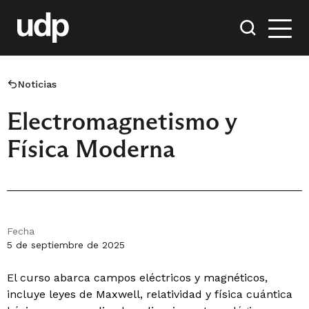
Noticias
Electromagnetismo y
Física Moderna
Fecha
5 de septiembre de 2025
El curso abarca campos eléctricos y magnéticos,
incluye leyes de Maxwell, relatividad y física cuántica