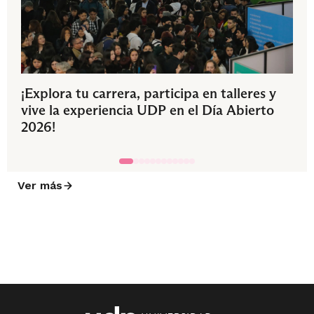
¡Explora tu carrera, participa en talleres y
vive la experiencia UDP en el Día Abierto
2026!
Ver más