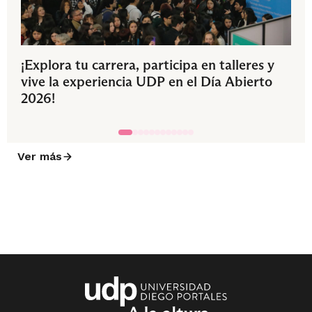
¡Explora tu carrera, participa en talleres y
vive la experiencia UDP en el Día Abierto
2026!
Ver más