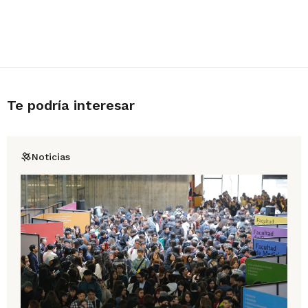
Te podría interesar
Noticias