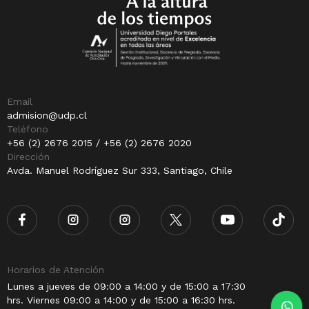
Email
admision@udp.cl
Teléfono
+56 (2) 2676 2015 / +56 (2) 2676 2020
Dirección
Avda. Manuel Rodríguez Sur 333, Santiago, Chile
Horarios de Atención
Lunes a jueves de 09:00 a 14:00 y de 15:00 a 17:30
hrs. Viernes 09:00 a 14:00 y de 15:00 a 16:30 hrs.