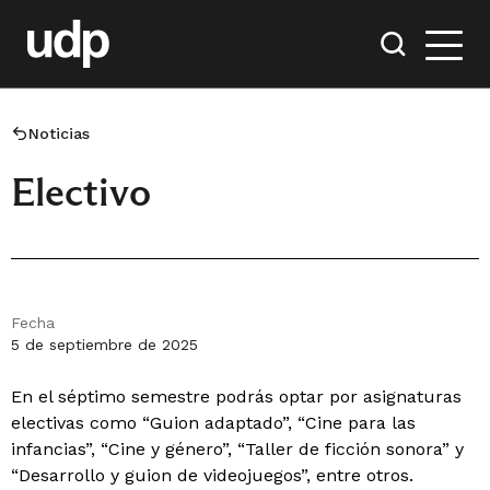
Noticias
Electivo
Fecha
5 de septiembre de 2025
En el séptimo semestre podrás optar por asignaturas
electivas como “Guion adaptado”, “Cine para las
infancias”, “Cine y género”, “Taller de ficción sonora” y
“Desarrollo y guion de videojuegos”, entre otros.