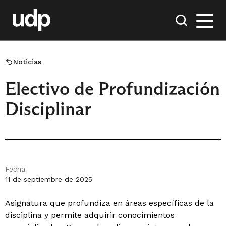
Noticias
Electivo de Profundización
Disciplinar
Fecha
11 de septiembre de 2025
Asignatura que profundiza en áreas específicas de la
disciplina y permite adquirir conocimientos