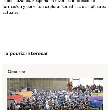
especializados. Responde a diversos intereses de
formación y permiten explorar temáticas disciplinares
actuales.
Te podría interesar
Noticias