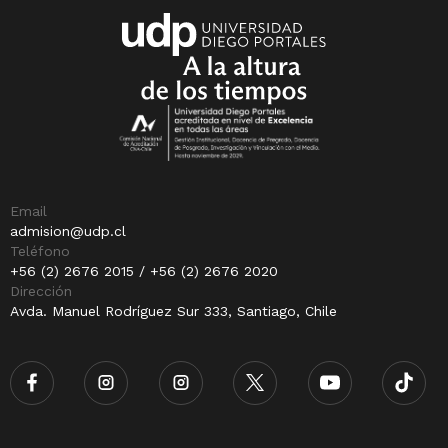
Email
admision@udp.cl
Teléfono
+56 (2) 2676 2015 / +56 (2) 2676 2020
Dirección
Avda. Manuel Rodríguez Sur 333, Santiago, Chile