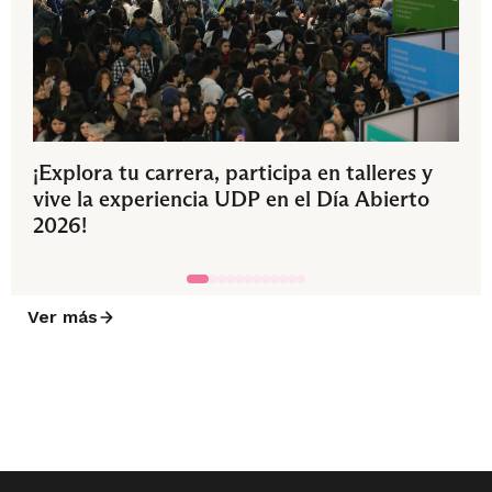
¡Explora tu carrera, participa en talleres y
vive la experiencia UDP en el Día Abierto
2026!
Ver más