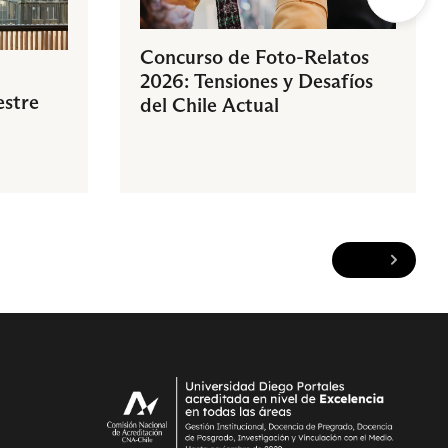
Concurso de Foto-Relatos
2026: Tensiones y Desafíos
estre
del Chile Actual