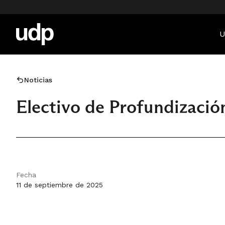
U
Noticias
Electivo de Profundización
Fecha
11 de septiembre de 2025