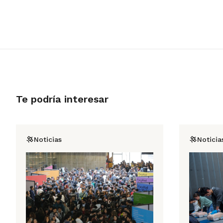
Te podría interesar
Noticias
Noticia