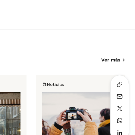
Ver más
Noticias