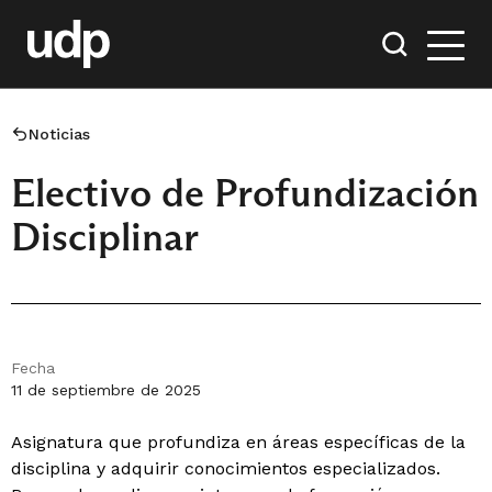
Noticias
Electivo de Profundización
Disciplinar
Fecha
11 de septiembre de 2025
Asignatura que profundiza en áreas específicas de la
disciplina y adquirir conocimientos especializados.