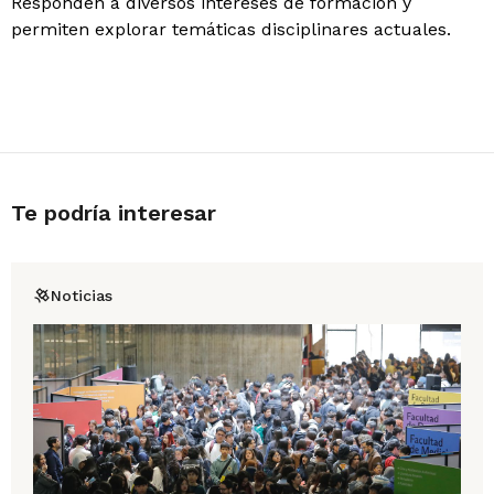
Responden a diversos intereses de formación y
permiten explorar temáticas disciplinares actuales.
Te podría interesar
Noticias