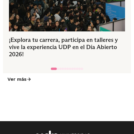
¡Explora tu carrera, participa en talleres y
vive la experiencia UDP en el Día Abierto
2026!
Ver más