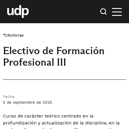
Noticias
Electivo de Formación
Profesional III
Fecha
5 de septiembre de 2025
Curso de carácter teórico centrado en la
profundización y actualización de la disciplina, en la