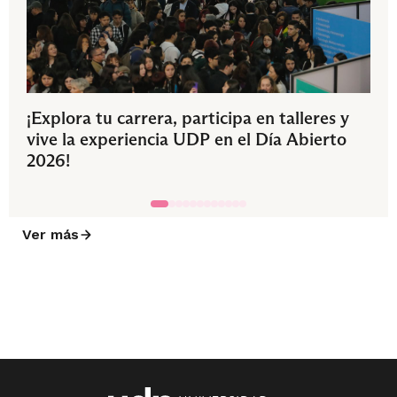
¡Explora tu carrera, participa en talleres y
vive la experiencia UDP en el Día Abierto
2026!
Ver más