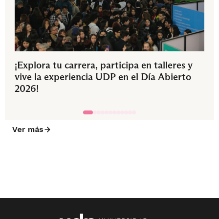
¡Explora tu carrera, participa en talleres y
vive la experiencia UDP en el Día Abierto
2026!
Ver más