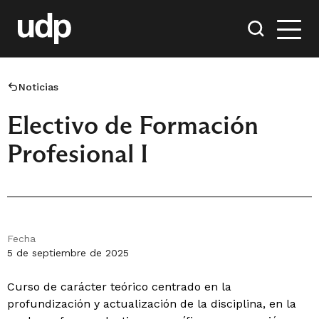
Noticias
Electivo de Formación
Profesional I
Fecha
5 de septiembre de 2025
Curso de carácter teórico centrado en la
profundización y actualización de la disciplina, en la