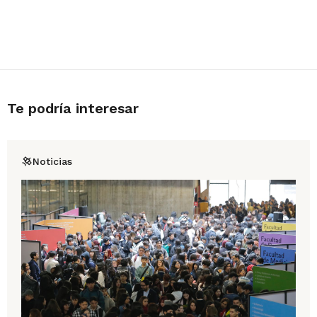
Te podría interesar
Noticias