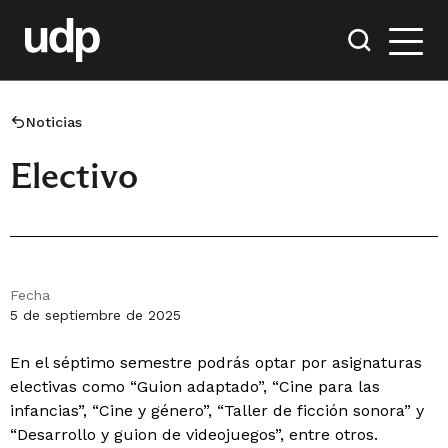
Noticias
Electivo
Fecha
5 de septiembre de 2025
En el séptimo semestre podrás optar por asignaturas
electivas como “Guion adaptado”, “Cine para las
infancias”, “Cine y género”, “Taller de ficción sonora” y
“Desarrollo y guion de videojuegos”, entre otros.