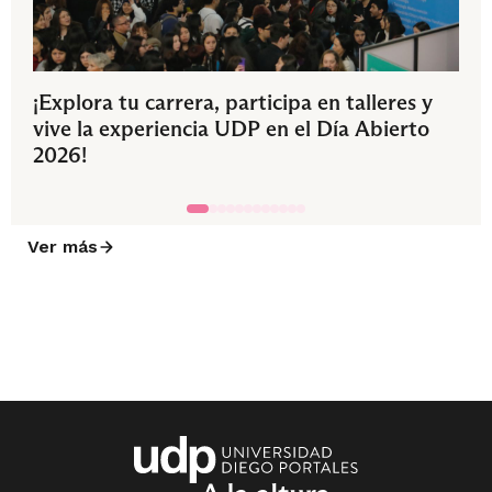
¡Explora tu carrera, participa en talleres y
vive la experiencia UDP en el Día Abierto
2026!
Ver más