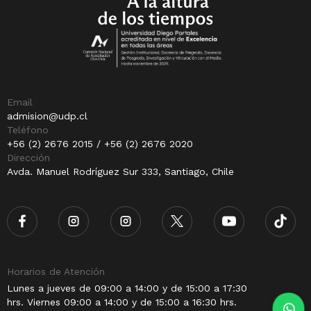
Email
admision@udp.cl
Teléfono
+56 (2) 2676 2015 / +56 (2) 2676 2020
Dirección
Avda. Manuel Rodríguez Sur 333, Santiago, Chile
Horarios de Atención
Lunes a jueves de 09:00 a 14:00 y de 15:00 a 17:30
hrs. Viernes 09:00 a 14:00 y de 15:00 a 16:30 hrs.