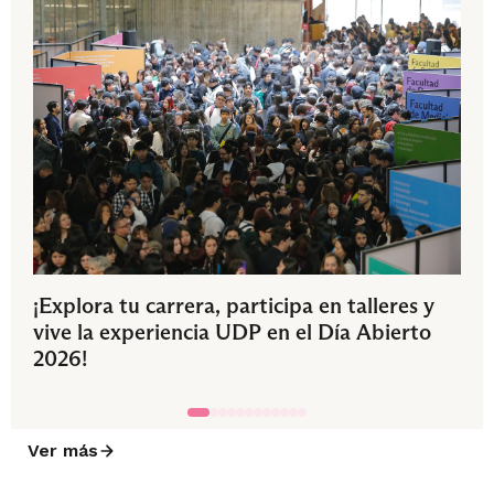
¡Explora tu carrera, participa en talleres y
vive la experiencia UDP en el Día Abierto
2026!
Ver más