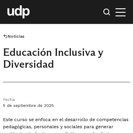
Noticias
Educación Inclusiva y
Diversidad
Fecha
5 de septiembre de 2025
Este curso se enfoca en el desarrollo de competencias
pedagógicas, personales y sociales para generar