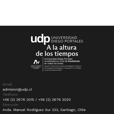
Email
admision@udp.cl
Teléfono
+56 (2) 2676 2015 / +56 (2) 2676 2020
Dirección
Avda. Manuel Rodríguez Sur 333, Santiago, Chile