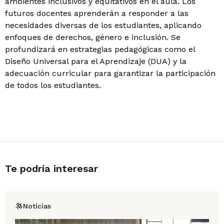
ambientes inclusivos y equitativos en el aula. Los
futuros docentes aprenderán a responder a las
necesidades diversas de los estudiantes, aplicando
enfoques de derechos, género e inclusión. Se
profundizará en estrategias pedagógicas como el
Diseño Universal para el Aprendizaje (DUA) y la
adecuación curricular para garantizar la participación
de todos los estudiantes.
Te podría interesar
Noticias