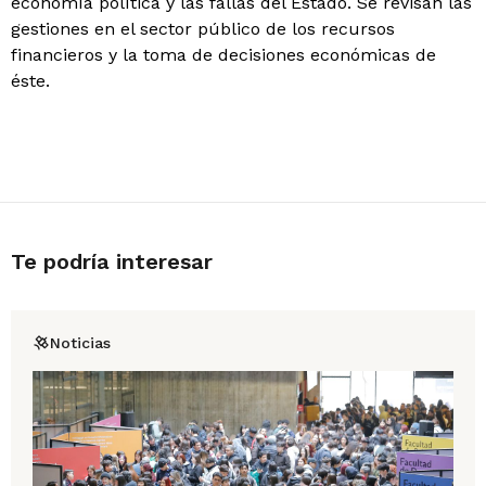
economía política y las fallas del Estado. Se revisan las
gestiones en el sector público de los recursos
financieros y la toma de decisiones económicas de
éste.
Te podría interesar
Noticias