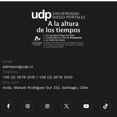
Email
admision@udp.cl
Teléfono
+56 (2) 2676 2015 / +56 (2) 2676 2020
Dirección
Avda. Manuel Rodríguez Sur 333, Santiago, Chile