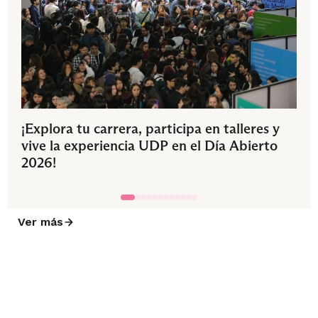
¡Explora tu carrera, participa en talleres y
vive la experiencia UDP en el Día Abierto
2026!
Ver más