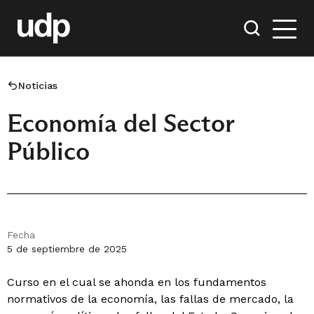
Noticias
Economía del Sector
Público
Fecha
5 de septiembre de 2025
Curso en el cual se ahonda en los fundamentos
normativos de la economía, las fallas de mercado, la