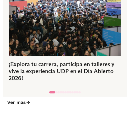
¡Explora tu carrera, participa en talleres y
vive la experiencia UDP en el Día Abierto
2026!
Ver más