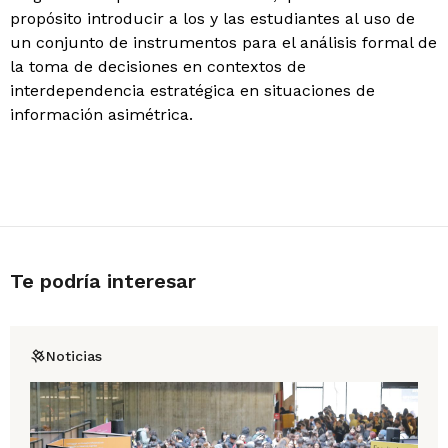
propósito introducir a los y las estudiantes al uso de
un conjunto de instrumentos para el análisis formal de
la toma de decisiones en contextos de
interdependencia estratégica en situaciones de
información asimétrica.
Te podría interesar
Noticias