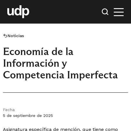
Noticias
Economía de la
Información y
Competencia Imperfecta
Fecha
5 de septiembre de 2025
Asignatura específica de mención, que tiene como