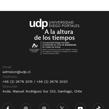
Email
admision@udp.cl
Teléfono
+56 (2) 2676 2015 / +56 (2) 2676 2020
Dirección
Avda. Manuel Rodríguez Sur 333, Santiago, Chile