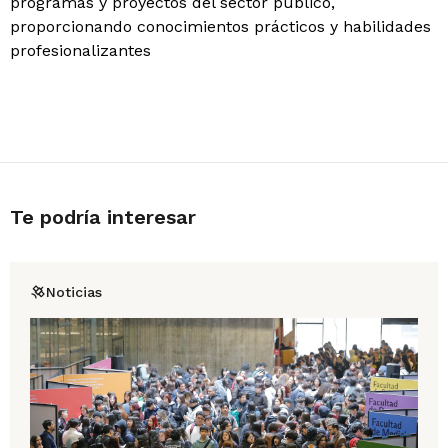
programas y proyectos del sector público,
proporcionando conocimientos prácticos y habilidades
profesionalizantes
Te podría interesar
Noticias