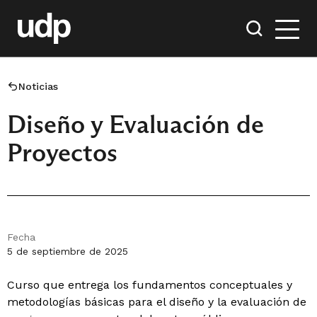
Noticias
Diseño y Evaluación de
Proyectos
Fecha
5 de septiembre de 2025
Curso que entrega los fundamentos conceptuales y
metodologías básicas para el diseño y la evaluación de