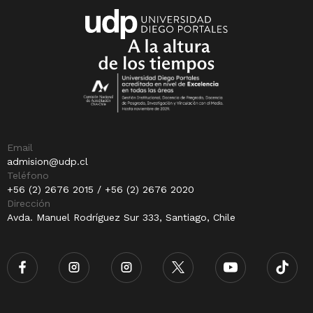
Email
admision@udp.cl
Teléfono
+56 (2) 2676 2015 / +56 (2) 2676 2020
Dirección
Avda. Manuel Rodríguez Sur 333, Santiago, Chile