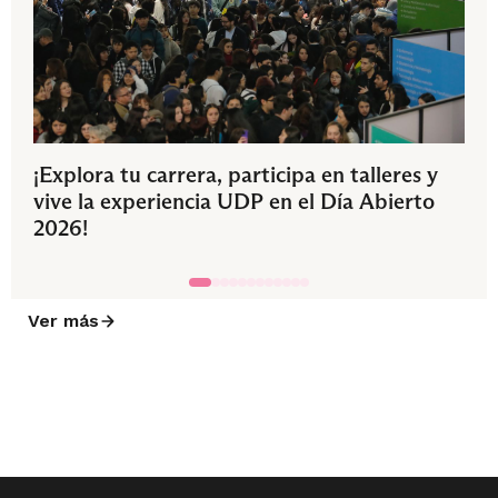
¡Explora tu carrera, participa en talleres y
vive la experiencia UDP en el Día Abierto
2026!
Ver más