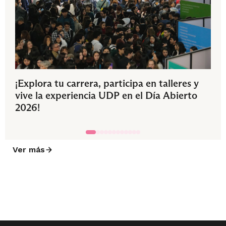
¡Explora tu carrera, participa en talleres y
vive la experiencia UDP en el Día Abierto
2026!
Ver más