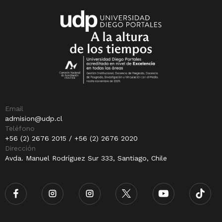
Email
admision@udp.cl
Teléfono
+56 (2) 2676 2015 / +56 (2) 2676 2020
Dirección
Avda. Manuel Rodríguez Sur 333, Santiago, Chile