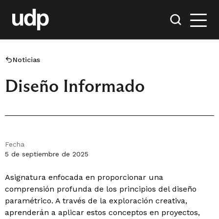
Noticias
Diseño Informado
Fecha
5 de septiembre de 2025
Asignatura enfocada en proporcionar una
comprensión profunda de los principios del diseño
paramétrico. A través de la exploración creativa,
aprenderán a aplicar estos conceptos en proyectos,