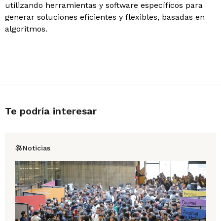
utilizando herramientas y software específicos para
generar soluciones eficientes y flexibles, basadas en
algoritmos.
Te podría interesar
Noticias