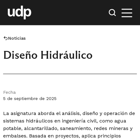
Noticias
Diseño Hidráulico
Fecha
5 de septiembre de 2025
La asignatura aborda el análisis, diseño y operación de
sistemas hidráulicos en ingeniería civil, como agua
potable, alcantarillado, saneamiento, redes mineras y
embalses. Basada en proyectos, aplica principios