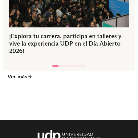
¡Explora tu carrera, participa en talleres y
vive la experiencia UDP en el Día Abierto
2026!
Ver más