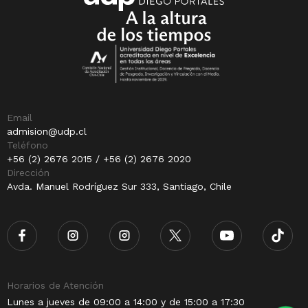
Email
admision@udp.cl
Teléfono
+56 (2) 2676 2015 / +56 (2) 2676 2020
Dirección
Avda. Manuel Rodríguez Sur 333, Santiago, Chile
Horarios de Atención
Lunes a jueves de 09:00 a 14:00 y de 15:00 a 17:30