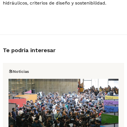
hidráulicos, criterios de diseño y sostenibilidad.
Te podría interesar
Noticias