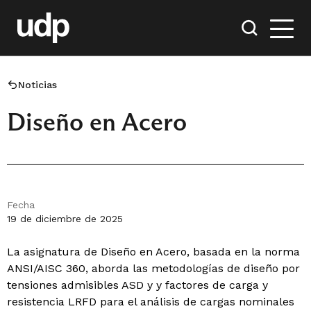
Noticias
Diseño en Acero
Fecha
19 de diciembre de 2025
La asignatura de Diseño en Acero, basada en la norma
ANSI/AISC 360, aborda las metodologías de diseño por
tensiones admisibles ASD y y factores de carga y
resistencia LRFD para el análisis de cargas nominales