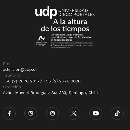
Email
admision@udp.cl
Teléfono
+56 (2) 2676 2015 / +56 (2) 2676 2020
Dirección
Avda. Manuel Rodríguez Sur 333, Santiago, Chile