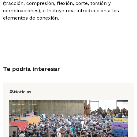
(tracción, compresión, flexión, corte, torsión y
combinaciones), e incluye una introducción a los
elementos de conexión.
Te podría interesar
Noticias