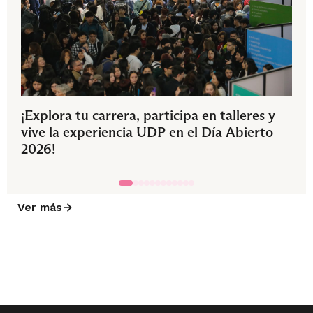
¡Explora tu carrera, participa en talleres y
vive la experiencia UDP en el Día Abierto
2026!
Ver más