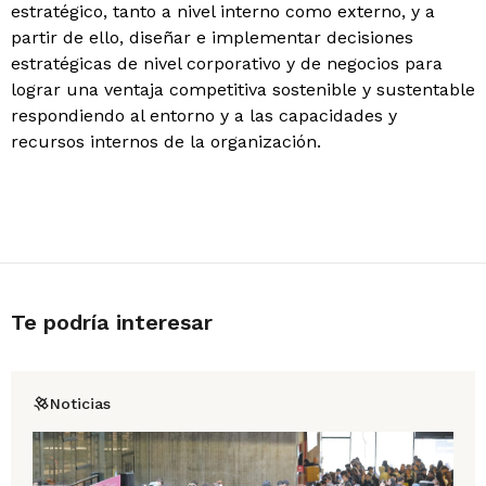
estratégico, tanto a nivel interno como externo, y a
partir de ello, diseñar e implementar decisiones
estratégicas de nivel corporativo y de negocios para
lograr una ventaja competitiva sostenible y sustentable
respondiendo al entorno y a las capacidades y
recursos internos de la organización.
Te podría interesar
Noticias