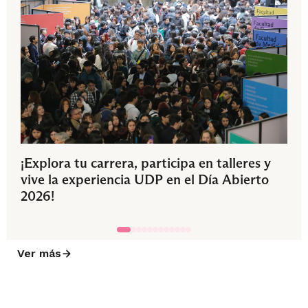
¡Explora tu carrera, participa en talleres y
vive la experiencia UDP en el Día Abierto
2026!
Ver más