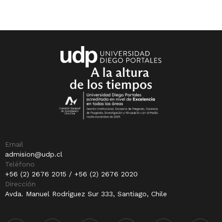
Email
admision@udp.cl
Teléfono
+56 (2) 2676 2015 / +56 (2) 2676 2020
Dirección
Avda. Manuel Rodríguez Sur 333, Santiago, Chile