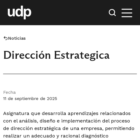
Noticias
Dirección Estrategica
Fecha
11 de septiembre de 2025
Asignatura que desarrolla aprendizajes relacionados
con el análisis, diseño e implementación del proceso
de dirección estratégica de una empresa, permitiendo
realizar un adecuado y racional diagnóstico