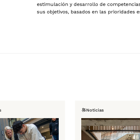
estimulación y desarrollo de competencias
sus objetivos, basados en las prioridades 
s
Noticias