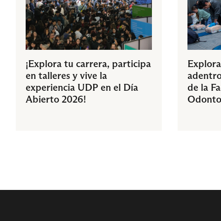
¡Explora tu carrera, participa
Explora
en talleres y vive la
adentro
experiencia UDP en el Día
de la F
Abierto 2026!
Odonto