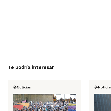
Te podría interesar
Noticias
Noticia