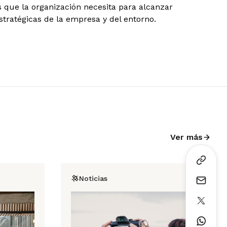
 que la organización necesita para alcanzar
estratégicas de la empresa y del entorno.
Ver más
Noticias