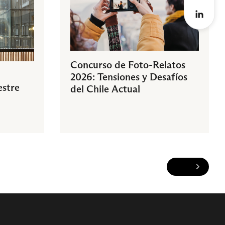
Concurso de Foto-Relatos
2026: Tensiones y Desafíos
estre
del Chile Actual