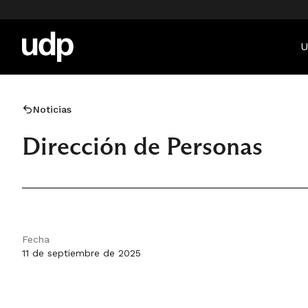
U
Noticias
Dirección de Personas
Fecha
11 de septiembre de 2025