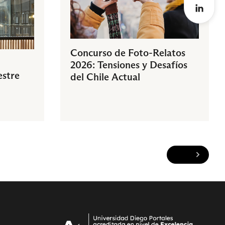
Concurso de Foto-Relatos
2026: Tensiones y Desafíos
estre
del Chile Actual