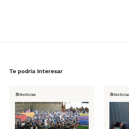
Te podría interesar
Noticias
Noticia