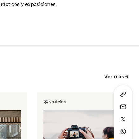
prácticos y exposiciones.
Ver más
Noticias