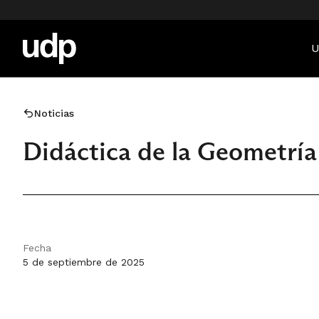
U
Noticias
Didáctica de la Geometría
Fecha
5 de septiembre de 2025