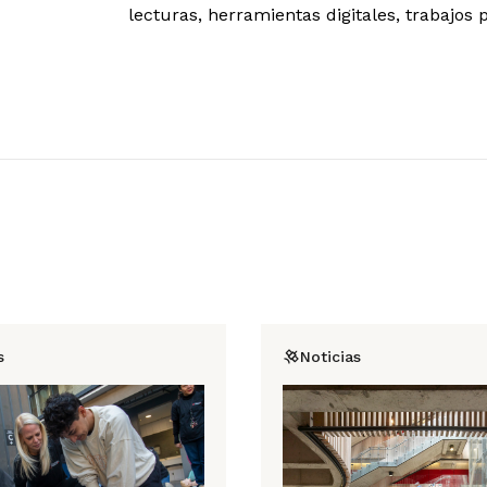
lecturas, herramientas digitales, trabajos 
s
Noticias