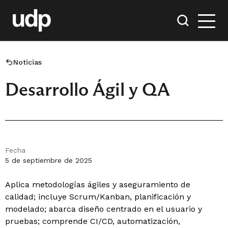
Noticias
Desarrollo Ágil y QA
Fecha
5 de septiembre de 2025
Aplica metodologías ágiles y aseguramiento de
calidad; incluye Scrum/Kanban, planificación y
modelado; abarca diseño centrado en el usuario y
pruebas; comprende CI/CD, automatización,