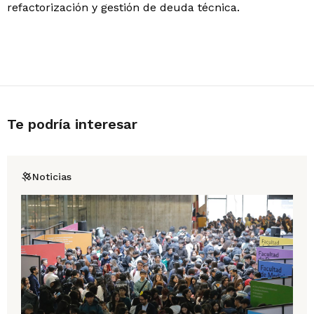
refactorización y gestión de deuda técnica.
Te podría interesar
Noticias