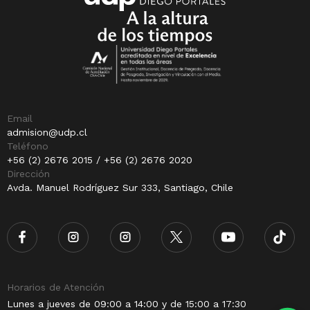
Email
admision@udp.cl
Teléfono
+56 (2) 2676 2015 / +56 (2) 2676 2020
Dirección
Avda. Manuel Rodríguez Sur 333, Santiago, Chile
Horarios de Atención
Lunes a jueves de 09:00 a 14:00 y de 15:00 a 17:30