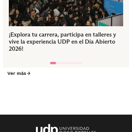
¡Explora tu carrera, participa en talleres y
vive la experiencia UDP en el Día Abierto
2026!
Ver más