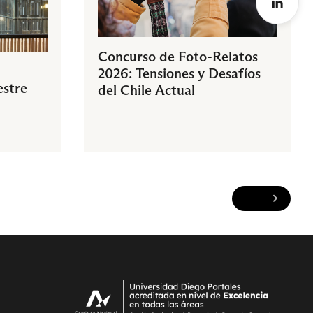
Concurso de Foto-Relatos
2026: Tensiones y Desafíos
estre
del Chile Actual