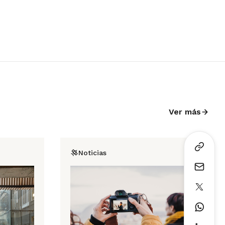
Ver más
Noticias