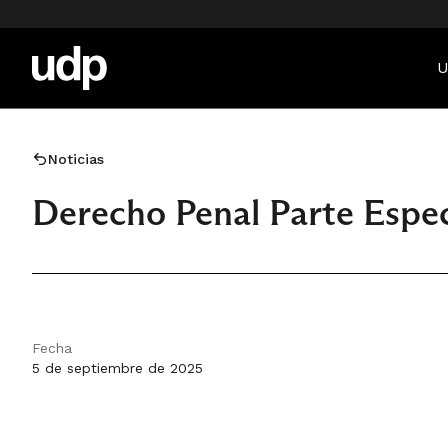
U
Noticias
Derecho Penal Parte Espec
Fecha
5 de septiembre de 2025