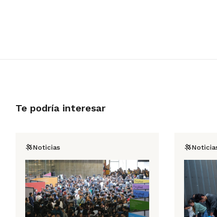
Te podría interesar
Noticias
Noticia