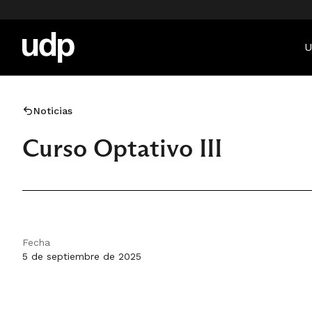
U
Noticias
Curso Optativo III
Fecha
5 de septiembre de 2025