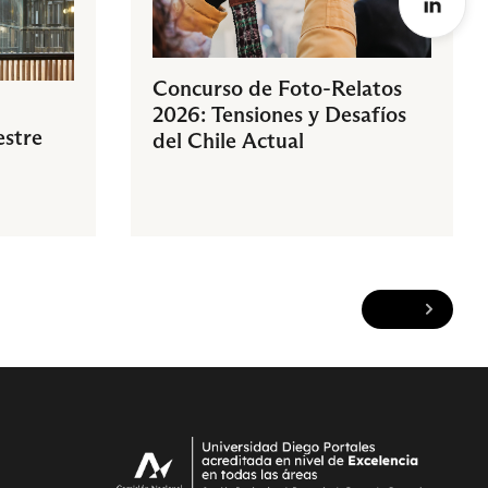
Concurso de Foto-Relatos
2026: Tensiones y Desafíos
estre
del Chile Actual