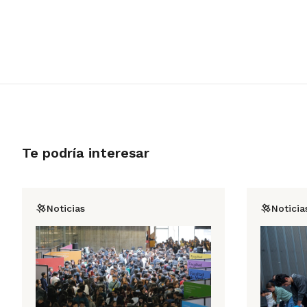
Te podría interesar
Noticias
Noticia