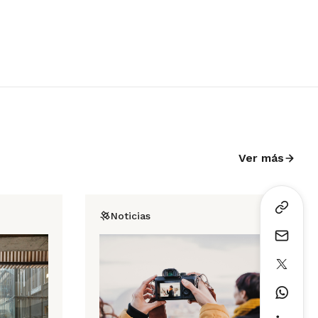
Ver más
Noticias