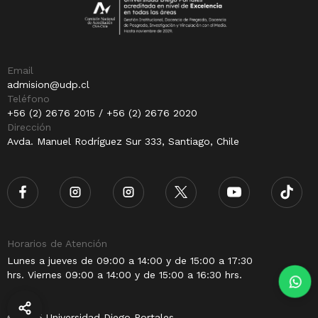
Email
admision@udp.cl
Teléfono
+56 (2) 2676 2015 / +56 (2) 2676 2020
Dirección
Avda. Manuel Rodríguez Sur 333, Santiago, Chile
Horarios de Atención
Lunes a jueves de 09:00 a 14:00 y de 15:00 a 17:30
hrs. Viernes 09:00 a 14:00 y de 15:00 a 16:30 hrs.
© 2025 Universidad Diego Portales