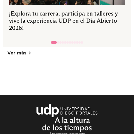
¡Explora tu carrera, participa en talleres y
vive la experiencia UDP en el Día Abierto
2026!
Ver más