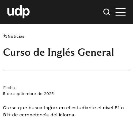
Noticias
Curso de Inglés General
Fecha
5 de septiembre de 2025
Curso que busca lograr en el estudiante el nivel B1 o
B1+ de competencia del idioma.