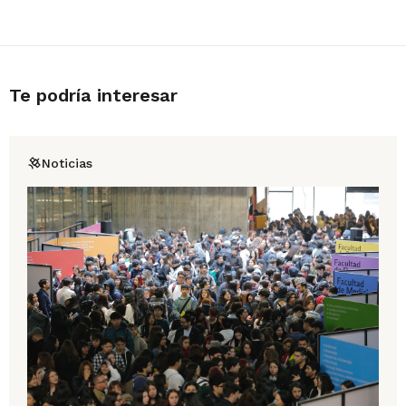
Te podría interesar
Noticias