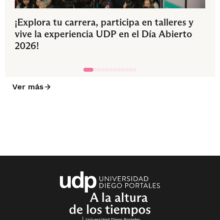
¡Explora tu carrera, participa en talleres y
vive la experiencia UDP en el Día Abierto
2026!
Ver más