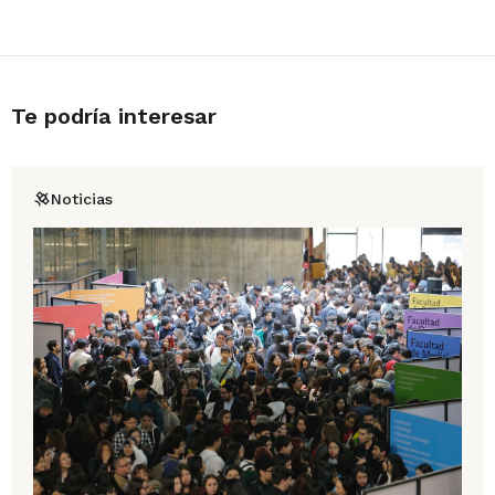
Te podría interesar
Noticias