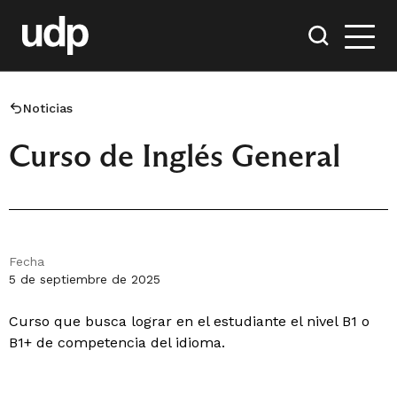
Noticias
Curso de Inglés General
Fecha
5 de septiembre de 2025
Curso que busca lograr en el estudiante el nivel B1 o
B1+ de competencia del idioma.