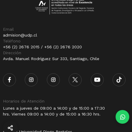
Email
admision@udp.cl
Teléfono
+56 (2) 2676 2015 / +56 (2) 2676 2020
Dirección
Avda. Manuel Rodríguez Sur 333, Santiago, Chile
Horarios de Atención
Lunes a jueves de 09:00 a 14:00 y de 15:00 a 17:30
hrs. Viernes 09:00 a 14:00 y de 15:00 a 16:30 hrs.
© 2025 Universidad Diego Portales