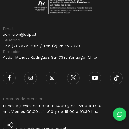
Email
admision@udp.cl
Teléfono
+56 (2) 2676 2015 / +56 (2) 2676 2020
Dirección
Avda. Manuel Rodríguez Sur 333, Santiago, Chile
Horarios de Atención
Lunes a jueves de 09:00 a 14:00 y de 15:00 a 17:30
hrs. Viernes 09:00 a 14:00 y de 15:00 a 16:30 hrs.
© 2025 Universidad Diego Portales