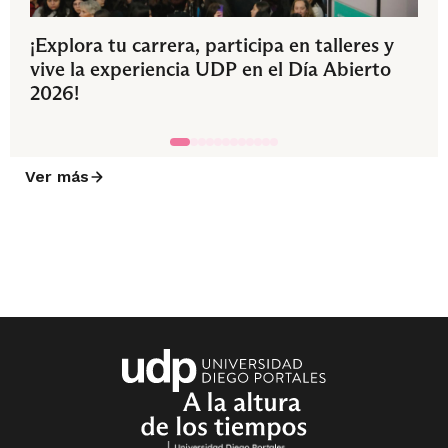
¡Explora tu carrera, participa en talleres y
vive la experiencia UDP en el Día Abierto
2026!
Ver más