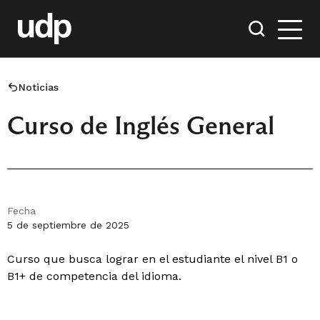
Noticias
Curso de Inglés General
Fecha
5 de septiembre de 2025
Curso que busca lograr en el estudiante el nivel B1 o
B1+ de competencia del idioma.