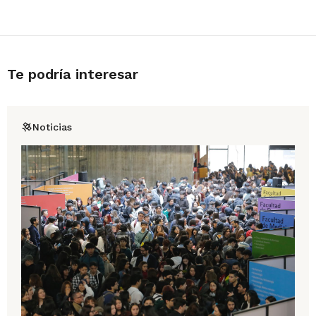
Te podría interesar
Noticias