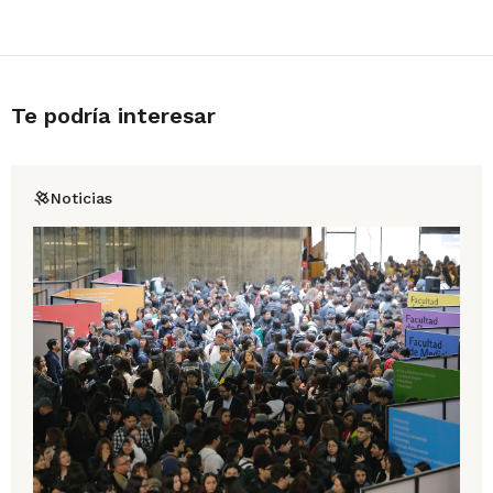
Te podría interesar
Noticias