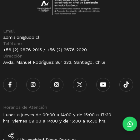
Email
admision@udp.cl
Teléfono
+56 (2) 2676 2015 / +56 (2) 2676 2020
Dirección
Avda. Manuel Rodríguez Sur 333, Santiago, Chile
Horarios de Atención
Lunes a jueves de 09:00 a 14:00 y de 15:00 a 17:30
hrs. Viernes 09:00 a 14:00 y de 15:00 a 16:30 hrs.
© 2025 Universidad Diego Portales