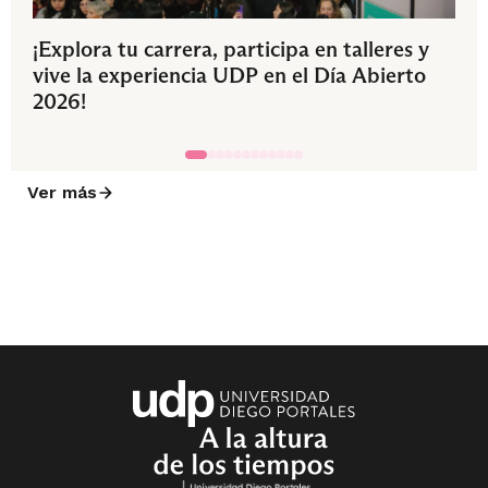
¡Explora tu carrera, participa en talleres y
vive la experiencia UDP en el Día Abierto
2026!
Ver más