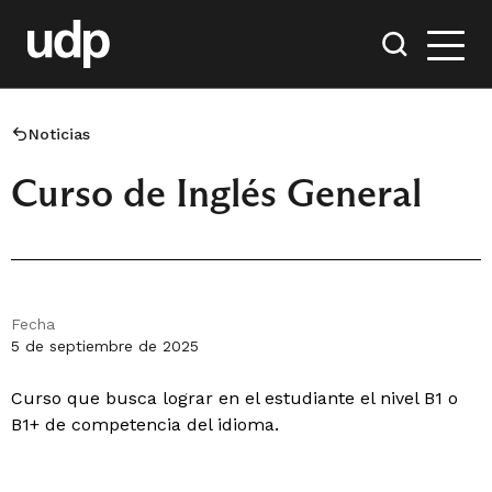
Noticias
Curso de Inglés General
Fecha
5 de septiembre de 2025
Curso que busca lograr en el estudiante el nivel B1 o
B1+ de competencia del idioma.