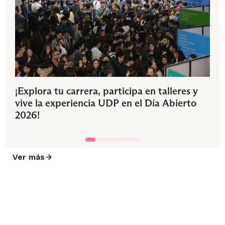
¡Explora tu carrera, participa en talleres y
vive la experiencia UDP en el Día Abierto
2026!
Ver más