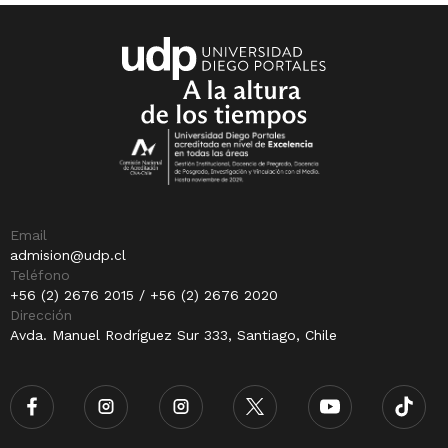
Email
admision@udp.cl
Teléfono
+56 (2) 2676 2015 / +56 (2) 2676 2020
Dirección
Avda. Manuel Rodríguez Sur 333, Santiago, Chile