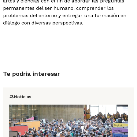
artes y ciencias con el fin de abordar las preguntas
permanentes del ser humano, comprender los
problemas del entorno y entregar una formación en
diálogo con diversas perspectivas.
Te podría interesar
Noticias