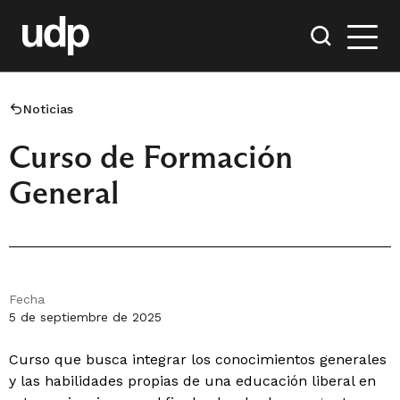
Noticias
Curso de Formación
General
Fecha
5 de septiembre de 2025
Curso que busca integrar los conocimientos generales
y las habilidades propias de una educación liberal en