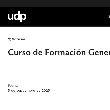
U
Noticias
Curso de Formación Gener
Fecha
5 de septiembre de 2025