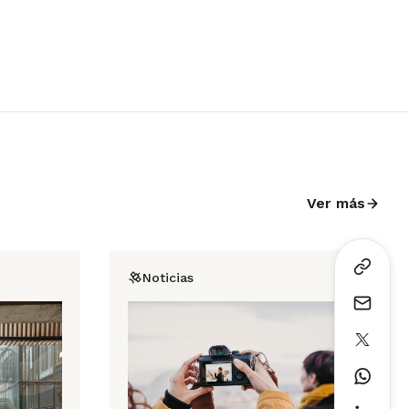
Ver más
Noticias