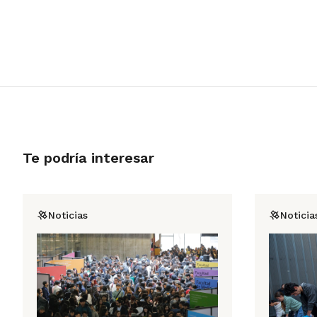
Te podría interesar
Noticias
Noticia