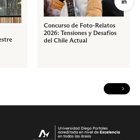
Concurso de Foto-Relatos
2026: Tensiones y Desafíos
estre
del Chile Actual