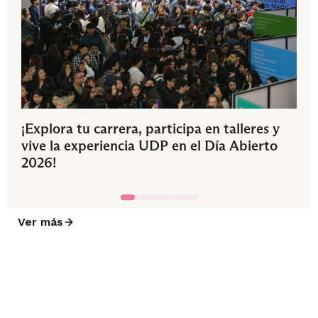
¡Explora tu carrera, participa en talleres y
vive la experiencia UDP en el Día Abierto
2026!
Ver más