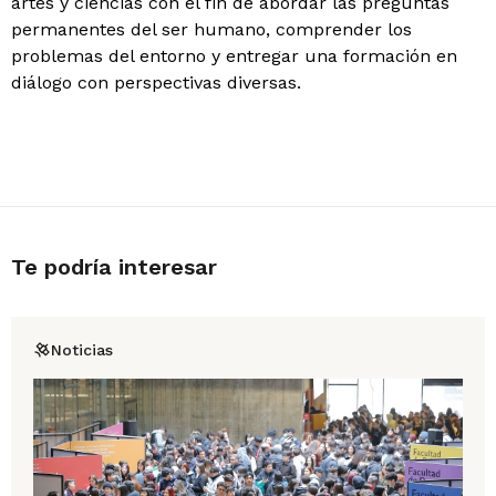
artes y ciencias con el fin de abordar las preguntas
permanentes del ser humano, comprender los
problemas del entorno y entregar una formación en
diálogo con perspectivas diversas.
Te podría interesar
Noticias