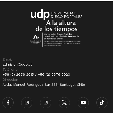
Email
admision@udp.cl
Teléfono
+56 (2) 2676 2015 / +56 (2) 2676 2020
Dirección
Avda. Manuel Rodríguez Sur 333, Santiago, Chile