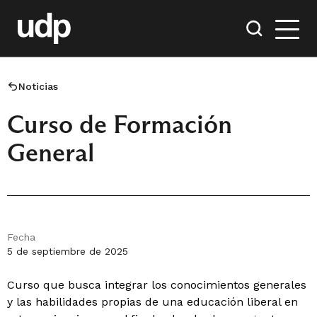
Noticias
Curso de Formación
General
Fecha
5 de septiembre de 2025
Curso que busca integrar los conocimientos generales
y las habilidades propias de una educación liberal en