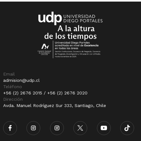
Email
admision@udp.cl
Teléfono
+56 (2) 2676 2015 / +56 (2) 2676 2020
Dirección
Avda. Manuel Rodríguez Sur 333, Santiago, Chile