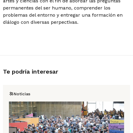
artes y ciencias con el fin de abordar las preguntas
permanentes del ser humano, comprender los
problemas del entorno y entregar una formación en
diálogo con diversas perpectivas.
Te podría interesar
Noticias