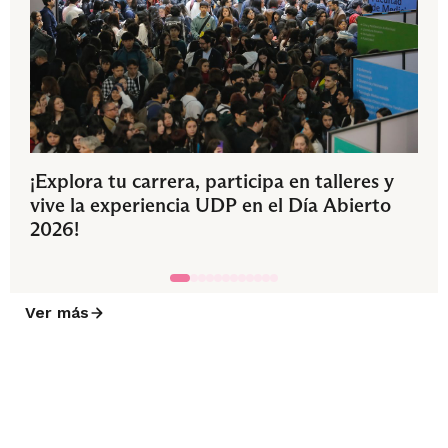
¡Explora tu carrera, participa en talleres y
vive la experiencia UDP en el Día Abierto
2026!
Ver más