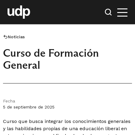
Noticias
Curso de Formación
General
Fecha
5 de septiembre de 2025
Curso que busca integrar los conocimientos generales
y las habilidades propias de una educación liberal en