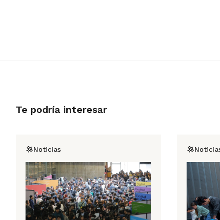
Te podría interesar
Noticias
Noticia