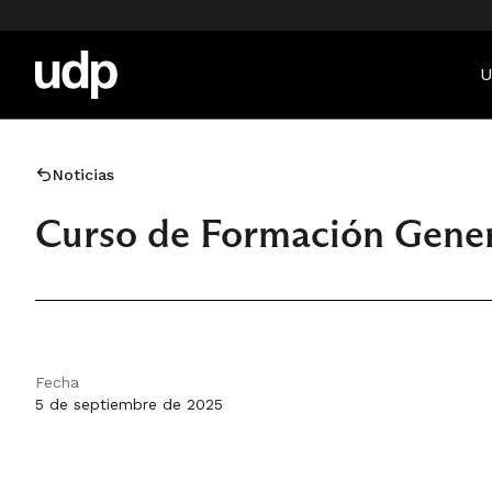
U
Noticias
Curso de Formación Gener
Fecha
5 de septiembre de 2025