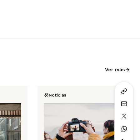
Ver más
Noticias