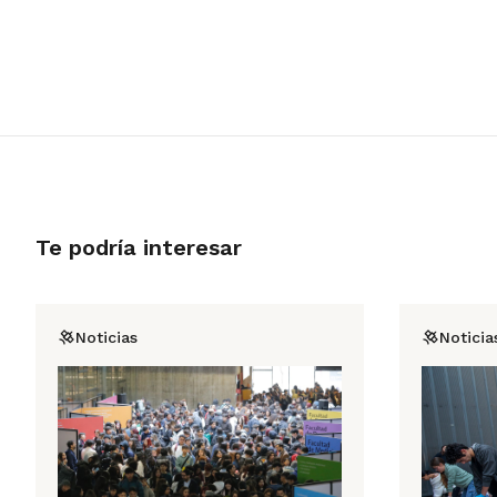
Te podría interesar
Noticias
Noticia