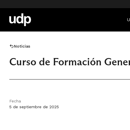
U
Noticias
Curso de Formación Gener
Fecha
5 de septiembre de 2025