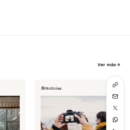
Ver más
Noticias