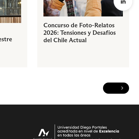
Concurso de Foto-Relatos
2026: Tensiones y Desafíos
estre
del Chile Actual