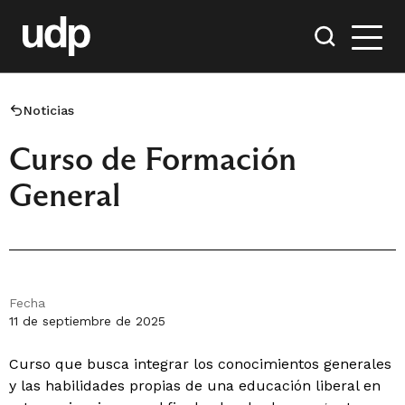
Noticias
Curso de Formación
General
Fecha
11 de septiembre de 2025
Curso que busca integrar los conocimientos generales
y las habilidades propias de una educación liberal en