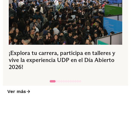
¡Explora tu carrera, participa en talleres y
vive la experiencia UDP en el Día Abierto
2026!
Ver más