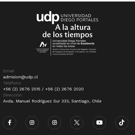
Email
admision@udp.cl
Teléfono
+56 (2) 2676 2015 / +56 (2) 2676 2020
Dirección
Avda. Manuel Rodríguez Sur 333, Santiago, Chile