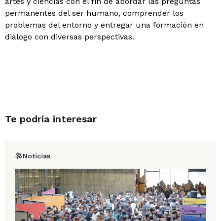
artes y ciencias con el fin de abordar las preguntas
permanentes del ser humano, comprender los
problemas del entorno y entregar una formación en
diálogo con diversas perspectivas.
Te podría interesar
Noticias