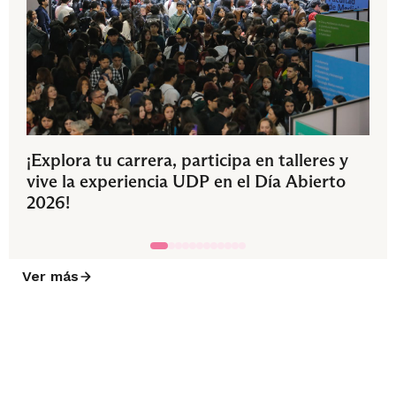
¡Explora tu carrera, participa en talleres y
vive la experiencia UDP en el Día Abierto
2026!
Ver más