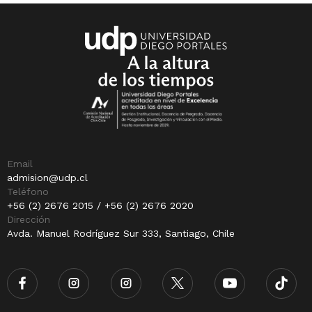
Email
admision@udp.cl
Teléfono
+56 (2) 2676 2015 / +56 (2) 2676 2020
Dirección
Avda. Manuel Rodríguez Sur 333, Santiago, Chile