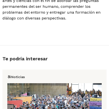
artes y ciencias con el fin de abordar las preguntas
permanentes del ser humano, comprender los
problemas del entorno y entregar una formación en
diálogo con diversas perspectivas.
Te podría interesar
Noticias