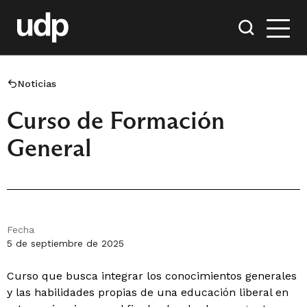
Noticias
Curso de Formación
General
Fecha
5 de septiembre de 2025
Curso que busca integrar los conocimientos generales
y las habilidades propias de una educación liberal en