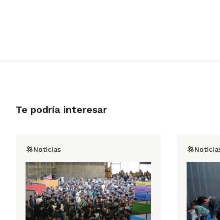
Te podría interesar
Noticias
Noticia