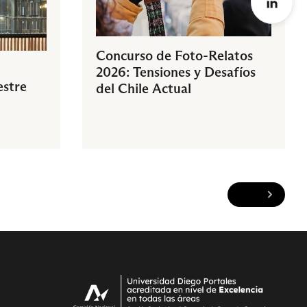
Concurso de Foto-Relatos
2026: Tensiones y Desafíos
estre
del Chile Actual