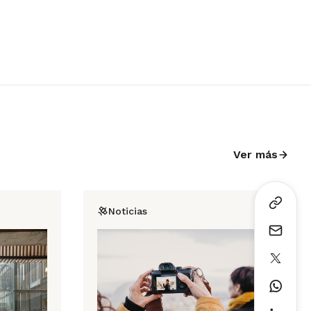
Ver más
Noticias