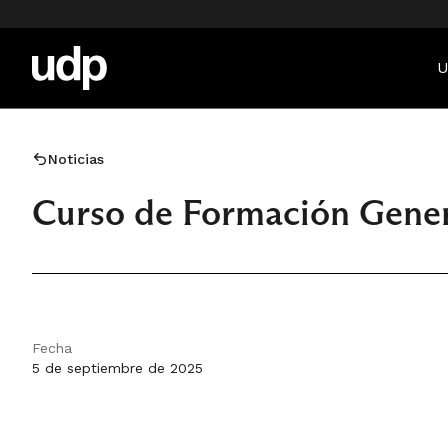
U
Noticias
Curso de Formación Gener
Fecha
5 de septiembre de 2025