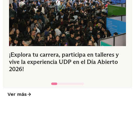
¡Explora tu carrera, participa en talleres y
vive la experiencia UDP en el Día Abierto
2026!
Ver más