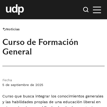
Noticias
Curso de Formación
General
Fecha
5 de septiembre de 2025
Curso que busca integrar los conocimientos generales
y las habilidades propias de una educación liberal en