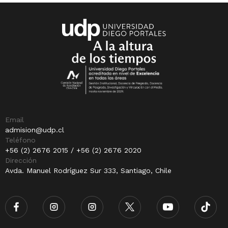
Email
admision@udp.cl
Teléfono
+56 (2) 2676 2015 / +56 (2) 2676 2020
Dirección
Avda. Manuel Rodríguez Sur 333, Santiago, Chile