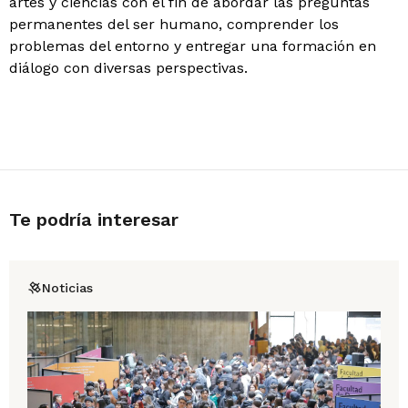
artes y ciencias con el fin de abordar las preguntas
permanentes del ser humano, comprender los
problemas del entorno y entregar una formación en
diálogo con diversas perspectivas.
Te podría interesar
Noticias