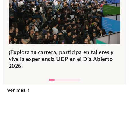
¡Explora tu carrera, participa en talleres y
vive la experiencia UDP en el Día Abierto
2026!
Ver más