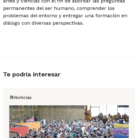
artes y ciencias con el fin de abordar las preguntas
permanentes del ser humano, comprender los
problemas del entorno y entregar una formación en
diálogo con diversas perspectivas.
Te podría interesar
Noticias