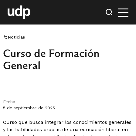
Noticias
Curso de Formación
General
Fecha
5 de septiembre de 2025
Curso que busca integrar los conocimientos generales
y las habilidades propias de una educación liberal en