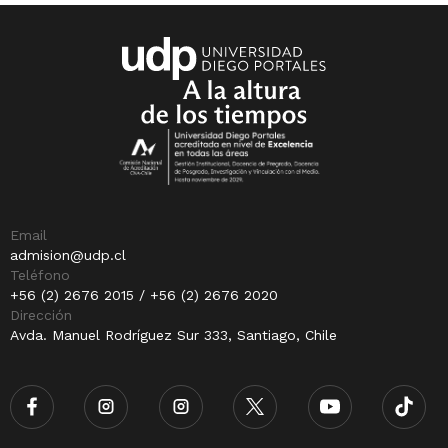
Email
admision@udp.cl
Teléfono
+56 (2) 2676 2015 / +56 (2) 2676 2020
Dirección
Avda. Manuel Rodríguez Sur 333, Santiago, Chile