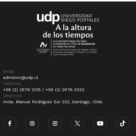
Email
admision@udp.cl
Teléfono
+56 (2) 2676 2015 / +56 (2) 2676 2020
Dirección
Avda. Manuel Rodríguez Sur 333, Santiago, Chile