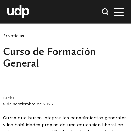
Noticias
Curso de Formación
General
Fecha
5 de septiembre de 2025
Curso que busca integrar los conocimientos generales
y las habilidades propias de una educación liberal en