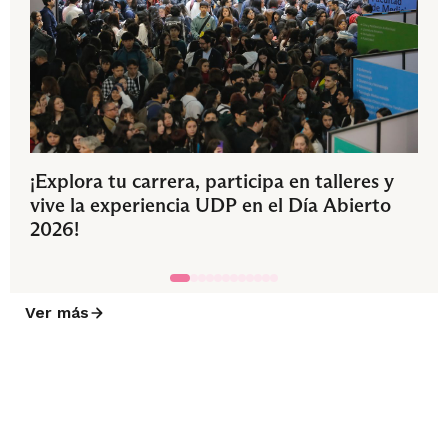
¡Explora tu carrera, participa en talleres y
vive la experiencia UDP en el Día Abierto
2026!
Ver más