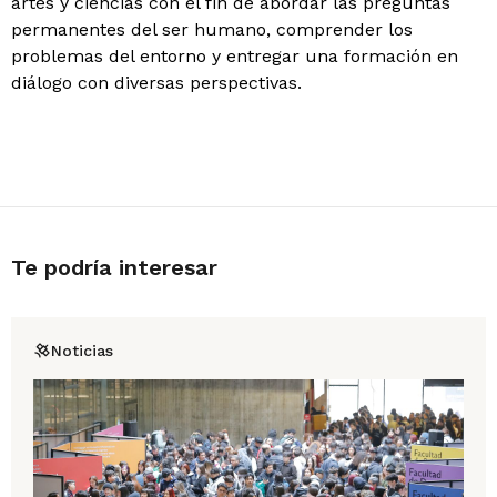
artes y ciencias con el fin de abordar las preguntas
permanentes del ser humano, comprender los
problemas del entorno y entregar una formación en
diálogo con diversas perspectivas.
Te podría interesar
Noticias