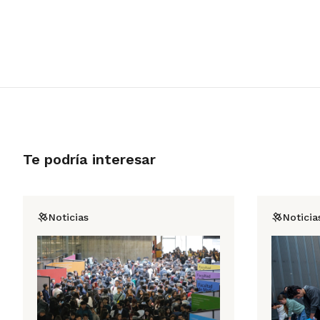
Te podría interesar
Noticias
Noticia