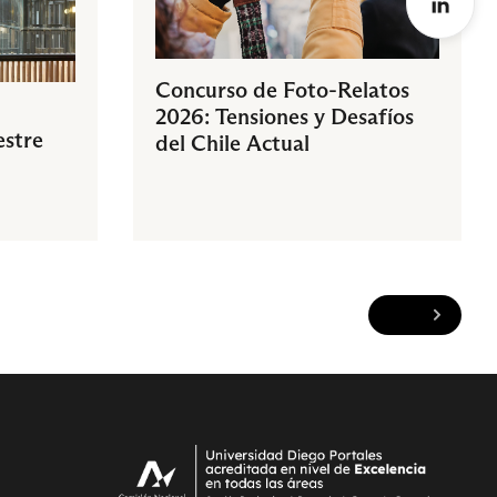
Concurso de Foto-Relatos
2026: Tensiones y Desafíos
estre
del Chile Actual