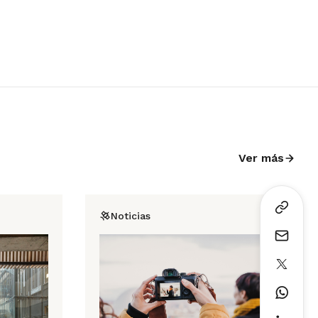
Ver más
Noticias