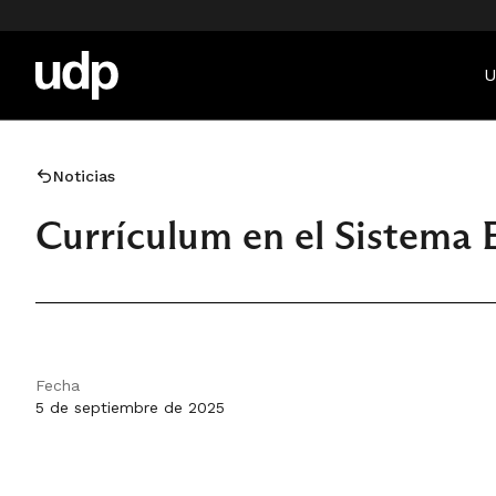
U
Noticias
Currículum en el Sistema 
Fecha
5 de septiembre de 2025