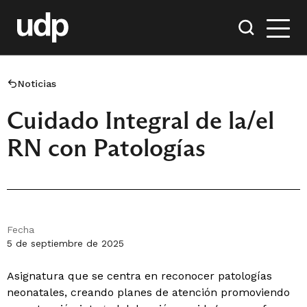
Noticias
Cuidado Integral de la/el
RN con Patologías
Fecha
5 de septiembre de 2025
Asignatura que se centra en reconocer patologías
neonatales, creando planes de atención promoviendo