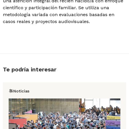
una atención integral del recién nacido/a con enfoque
científico y participación familiar. Se utiliza una
metodología variada con evaluaciones basadas en
casos reales y proyectos audiovisuales.
Te podría interesar
Noticias