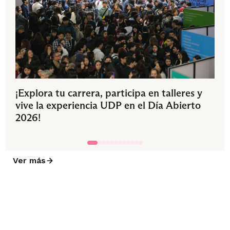
¡Explora tu carrera, participa en talleres y
vive la experiencia UDP en el Día Abierto
2026!
Ver más