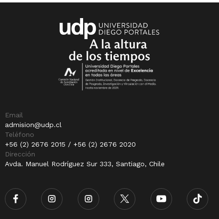
Email
admision@udp.cl
Teléfono
+56 (2) 2676 2015 / +56 (2) 2676 2020
Dirección
Avda. Manuel Rodríguez Sur 333, Santiago, Chile