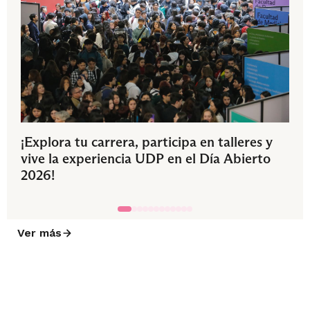
¡Explora tu carrera, participa en talleres y
vive la experiencia UDP en el Día Abierto
2026!
Ver más