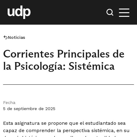
Noticias
Corrientes Principales de
la Psicología: Sistémica
Fecha
5 de septiembre de 2025
Esta asignatura se propone que el estudiantado sea
capaz de comprender la perspectiva sistémica, en su