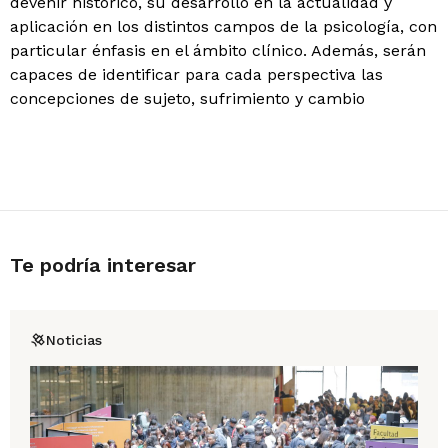
devenir histórico, su desarrollo en la actualidad y
aplicación en los distintos campos de la psicología, con
particular énfasis en el ámbito clínico. Además, serán
capaces de identificar para cada perspectiva las
concepciones de sujeto, sufrimiento y cambio
Te podría interesar
Noticias